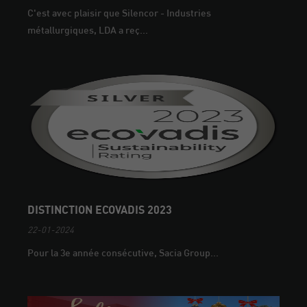
C'est avec plaisir que Silencor - Industries
métallurgiques, LDA a reç...
DISTINCTION ECOVADIS 2023
22-01-2024
Pour la 3e année consécutive, Sacia Group...