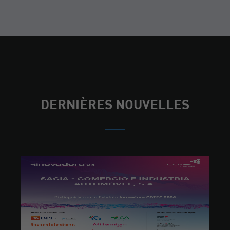
DERNIÈRES NOUVELLES