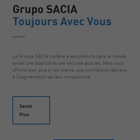
Grupo SACIA
Toujours Avec Vous
Le Groupe SACIA confère à ses produits dans le monde
entier une stabilité et une sécurité accrues. Mais nous
offrons bien plus à nos clients: une contribution décisive
à l’augmentation de leur compétitivité.
Savoir
Plus