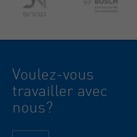
Voulez-vous
travailler avec
nous?