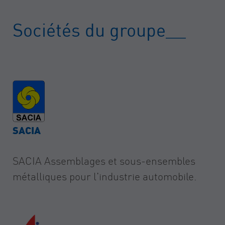
Sociétés du groupe
SACIA
SACIA Assemblages et sous-ensembles
métalliques pour l'industrie automobile.