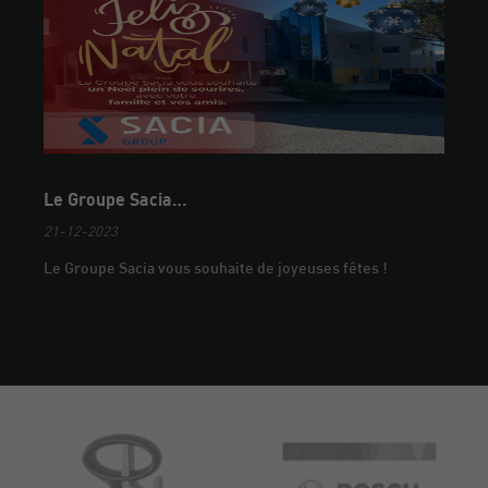
Le Groupe Sacia…
21-12-2023
Le Groupe Sacia vous souhaite de joyeuses fêtes !