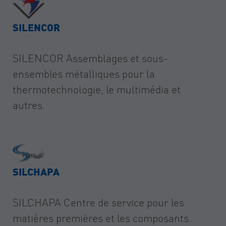
SILENCOR
SILENCOR Assemblages et sous-
ensembles métalliques pour la
thermotechnologie, le multimédia et
autres.
SILCHAPA
SILCHAPA Centre de service pour les
matières premières et les composants.