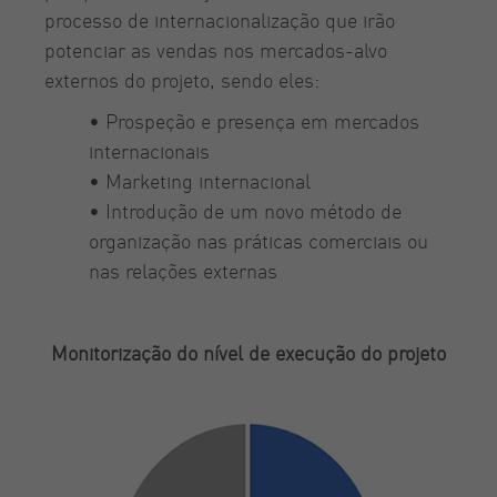
processo de internacionalização que irão
potenciar as vendas nos mercados-alvo
externos do projeto, sendo eles:
• Prospeção e presença em mercados
internacionais
• Marketing internacional
• Introdução de um novo método de
organização nas práticas comerciais ou
nas relações externas
Monitorização do nível de execução do projeto