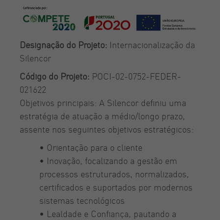
Designação do Projeto:
Internacionalização da
Silencor
Código do Projeto:
POCI-02-0752-FEDER-
021622
Objetivos principais: A Silencor definiu uma
estratégia de atuação a médio/longo prazo,
assente nos seguintes objetivos estratégicos:
• Orientação para o cliente
• Inovação, focalizando a gestão em
processos estruturados, normalizados,
certificados e suportados por modernos
sistemas tecnológicos
• Lealdade e Confiança, pautando a