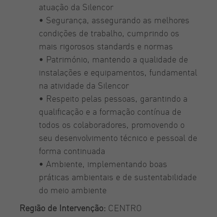
atuação da Silencor
• Segurança, assegurando as melhores
condições de trabalho, cumprindo os
mais rigorosos standards e normas
• Património, mantendo a qualidade de
instalações e equipamentos, fundamental
na atividade da Silencor
• Respeito pelas pessoas, garantindo a
qualificação e a formação contínua de
todos os colaboradores, promovendo o
seu desenvolvimento técnico e pessoal de
forma continuada
• Ambiente, implementando boas
práticas ambientais e de sustentabilidade
do meio ambiente
Região de Intervenção:
CENTRO