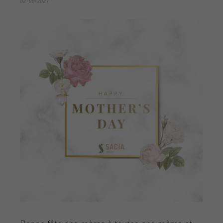
02-05-2021