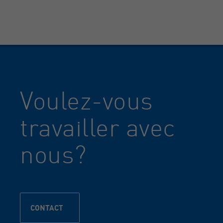
Voulez-vous
travailler avec
nous?
CONTACT