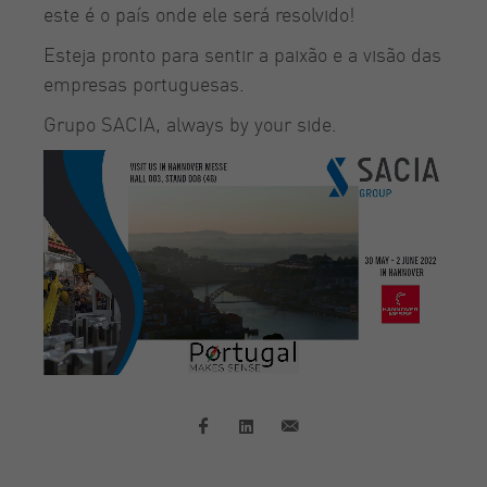
este é o país onde ele será resolvido!
Esteja pronto para sentir a paixão e a visão das
empresas portuguesas.
Grupo SACIA, always by your side.