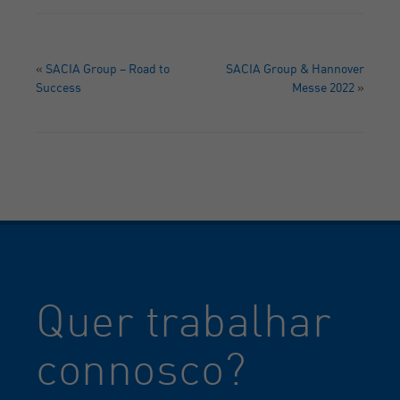
«
SACIA Group – Road to
SACIA Group & Hannover
Success
Messe 2022
»
Quer trabalhar
connosco?